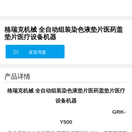
格瑞克机械 全自动组装染色液垫片医药盖
垫片医疗设备机器
发送询盘
产品详情
格瑞克机械 全自动组装染色液垫片医药盖垫片医疗
设备机器
GRK-
Y500