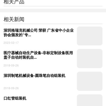
相关产品
相关新闻
深圳格瑞克机械公司 荣获 广东省中小企业
协会颁发的“专...
2023-02-17
医疗器械自动生产设备-非标定制设备医用
盖子自动封装机自...
2018-09-26
深圳制笔机械设备-圆珠笔自动组装机
2018-09-26
口红管组装机