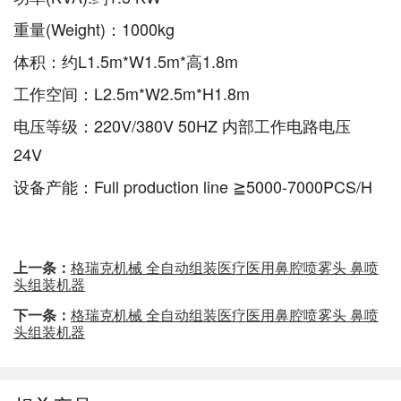
重量(Weight)：1000kg
体积：约L1.5m*W1.5m*高1.8m
工作空间：L2.5m*W2.5m*H1.8m
电压等级：220V/380V 50HZ 内部工作电路电压
24V
设备产能：Full production line ≧5000-7000PCS/H
上一条：
格瑞克机械 全自动组装医疗医用鼻腔喷雾头 鼻喷
头组装机器
下一条：
格瑞克机械 全自动组装医疗医用鼻腔喷雾头 鼻喷
头组装机器