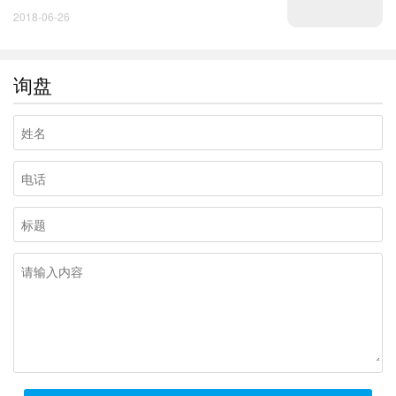
2018-06-26
询盘