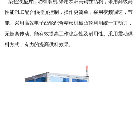
染色液垫片自动组装机 采用欧洲高钢性结构，采用高级高
性能PLC配合触控屏控制，操作更简单，采用变频调速，节
能。采用高效电子凸轮配合精密机械凸轮利用统一主动力，
无链条传动。能有效提高工作稳定性及耐用性。采用震动供
料方式，有力的提高供料效果。