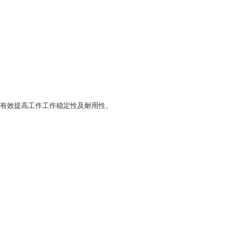
能有效提高工作工作稳定性及耐用性。