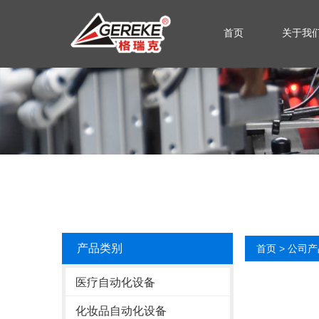
首页
关于我
产品类别
首页
>
公司产
医疗自动化设备
化妆品自动化设备