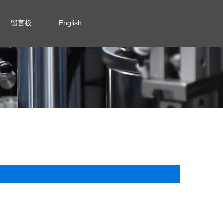
留言板
English