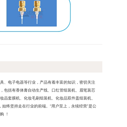
文具、电子电器等行业，产品有着丰富的知识，密切关注
备，包括有香体膏自动生产线、口红管组装机、眉笔装芯
化妆品套膜机、化妆毛刷组装机、化妆品双件盖组装机、
，始终坚持走在行业的前端。“用户至上，永续经营”是公
购 ！