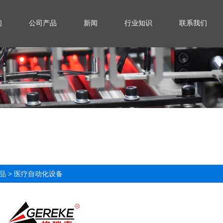
们
公司产品
新闻
行业知识
联系我们
品
>
医疗自动化设备