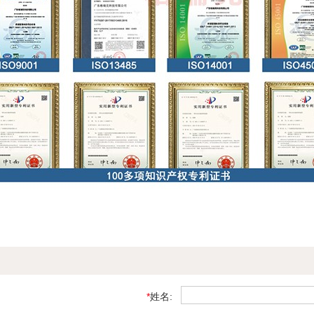
*
姓名: