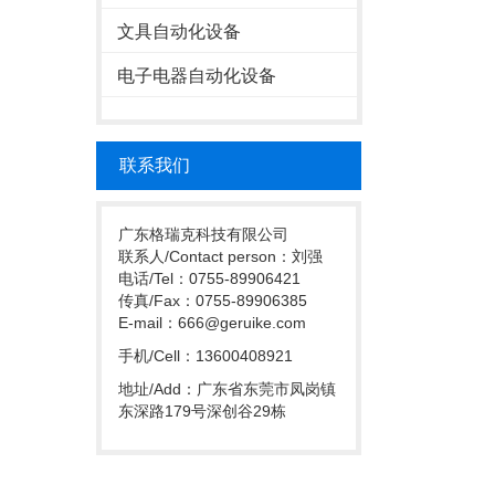
文具自动化设备
电子电器自动化设备
联系我们
广东格瑞克科技有限公司
联系人/Contact person：刘强
电话/Tel：0755-89906421
传真/Fax：0755-89906385
E-mail：
666@geruike.com
手机/Cell：13600408921
地址/Add：广东省东莞市凤岗镇
东深路179号深创谷29栋