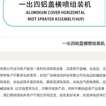
一出四铝盖横喷组装机
技有限公司
业为客户提供一系列自动组装设备，涉及医疗器械、化妆品、
趋势和客户不断变化的需求；目前广东格瑞克科技有限公司化妆品机械设
动组装机、化妆品双件盖组装机、眼线笔灌组装机、化妆品气密检测机，
械设备等..以市场需求为主，不断开发新产品，同时不断的提高产品质量
，我们期待国内外用户于我们共同交流，创造美好未来，欢迎来电咨询订