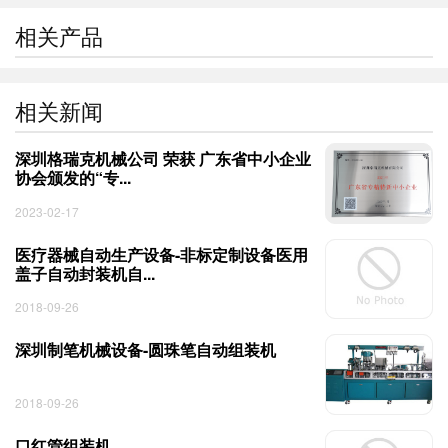
相关产品
相关新闻
深圳格瑞克机械公司 荣获 广东省中小企业
协会颁发的“专...
2023-02-17
医疗器械自动生产设备-非标定制设备医用
盖子自动封装机自...
2018-09-26
深圳制笔机械设备-圆珠笔自动组装机
2018-09-26
口红管组装机