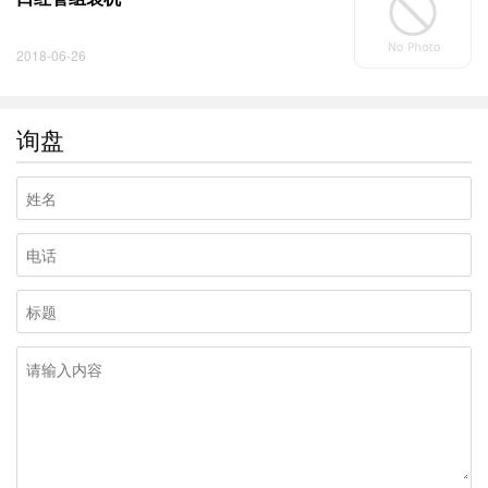
2018-06-26
询盘