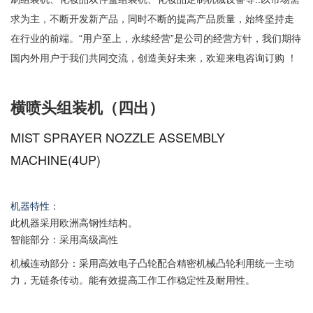
求为主，不断开发新产品，同时不断的提高产品质量，始终坚持走
在行业的前端。“用户至上，永续经营”是公司的经营方针，我们期待
国内外用户于我们共同交流，创造美好未来，欢迎来电咨询订购 ！
横喷头组装机（四出）
MIST SPRAYER NOZZLE ASSEMBLY
MACHINE(4UP)
机器特性：
此机器采用欧洲高钢性结构。
智能部分：采用高级高性
机械连动部分：采用高效电子凸轮配合精密机械凸轮利用统一主动
力，无链条传动。能有效提高工作工作稳定性及耐用性。