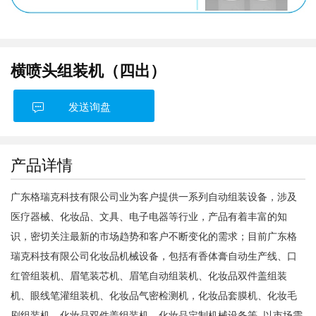
横喷头组装机（四出）
发送询盘
产品详情
广东格瑞克科技有限公司
业为客户提供一系列自动组装设备，涉及
医疗器械、化妆品、文具、电子电器等行业，产品有着丰富的知
识，密切关注最新的市场趋势和客户不断变化的需求；目前广东格
瑞克科技有限公司化妆品机械设备，包括有香体膏自动生产线、口
红管组装机、眉笔装芯机、眉笔自动组装机、化妆品双件盖组装
机、眼线笔灌组装机、化妆品气密检测机，化妆品套膜机、化妆毛
刷组装机、化妆品双件盖组装机、化妆品定制机械设备等..以市场需