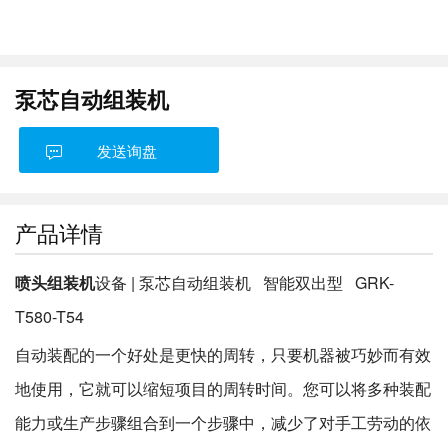
泵芯自动组装机
发送询盘
产品详情
喷头组装机
设备 | 泵芯自动组装机 智能双出型 GRK-
T580-T54
自动装配的一个好处是更快的周转，只要机器被巧妙而有效
地使用，它就可以缩短项目的周转时间。您可以将多种装配
能力或生产步骤组合到一个步骤中，减少了对手工劳动的依