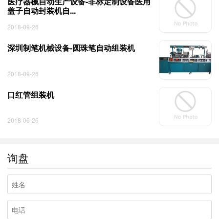
医疗器械自动生产设备-非标定制设备医用
盖子自动封装机自...
2018-09-26
深圳制笔机械设备-圆珠笔自动组装机
2018-09-26
口红管组装机
2018-06-26
询盘