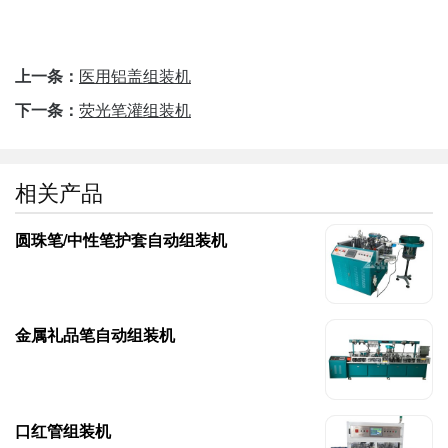
上一条：
医用铝盖组装机
下一条：
荧光笔灌组装机
相关产品
圆珠笔/中性笔护套自动组装机
金属礼品笔自动组装机
口红管组装机