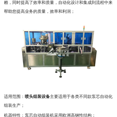
赖，同时提高了效率和质量，自动化设计和集成到流程中来
帮助您提高业务的质量，效率和利润；
适用范围：
喷头组装设备
主要适用于各类不同款泵芯自动化
组装生产；
机器特性：泵芯自动组装机采用欧洲高钢性结构；